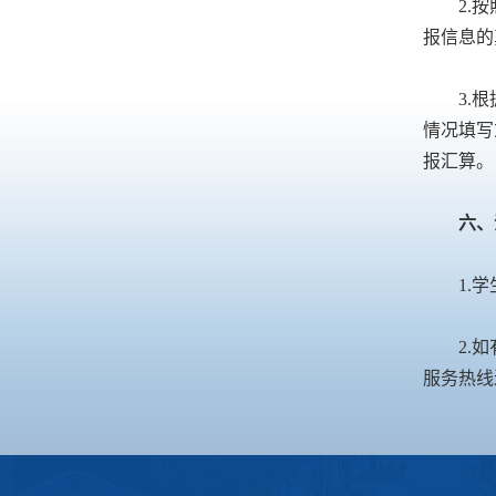
2.
报信息的
3.
情况填写
报汇算。
六、
1.
2.
服务热线