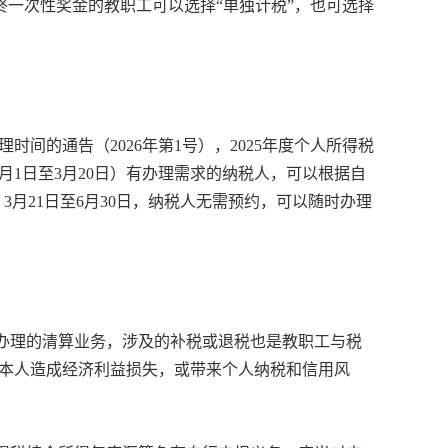
年终一次性奖金的教职工可以选择“单独计税”，也可选择
时间的通告（2026年第1号），2025年度个人所得税
3月1日至3月20日）有办理需求的纳税人，可以根据自
3月21日至6月30日，纳税人无需预约，可以随时办理
局办理的清算业务，涉及的补税或退税也是教职工与税
本人造成经济利益损失，或带来个人纳税和信用风