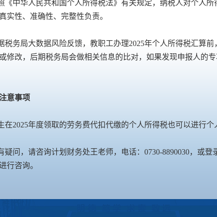
按照《中华人民共和国个人所得税法》有关规定，纳税人对个人
真实性、准确性、完整性负责。
根据税务局大数据风险反馈，教职工办理2025年个人所得税汇
或修改，后期税务局会做相关信息的比对，如果发现申报人的专
注意事项
学生在2025年度领取的劳务费代扣代缴的个人所得税也可以进
如有疑问，请咨询计划财务处王老师，电话：0730-8890030，或登
进行咨询。