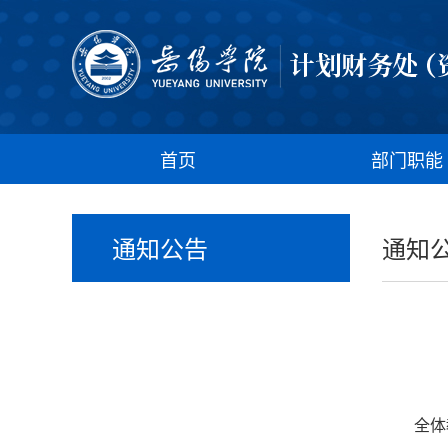
首页
部门职能
通知公告
通知
全体