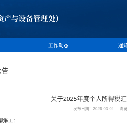
工作动态
通
公告
关于2025年度个人所得税
发布日期：2026-03-01
浏
教职工：