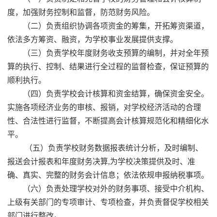
度
，
加强财务控制和监督，防范财务风险。
（二）负责组织协调各项资金的筹集，开拓筹资渠道，
依法多方筹资、融资，为学校事业发展提供支撑。
（三）负责学校年度财务收支预算的编制，并对全年预
算的执行、控制、结果进行全过程的监督检查，保证预算的
顺利执行。
（四）负责学校会计核算和资金结算，确保资金安全。
实施各项经济业务的审核、报销，对学校经济活动的合理
性、合法性进行监督，不断提高会计核算规范化和精细化水
平。
（五）负责学校财务数据报表统计分析，及时编制、
报送会计报表和年度财务决算,为学校决策提供及时、准
确、真实、完整的财务会计信息；依法依规申报纳税事项。
（六）负责处理学校对外的财务事项、接受中介机构、
上级有关部门的专项审计、专项检查，并负责督促学校相关
部门进行整改。