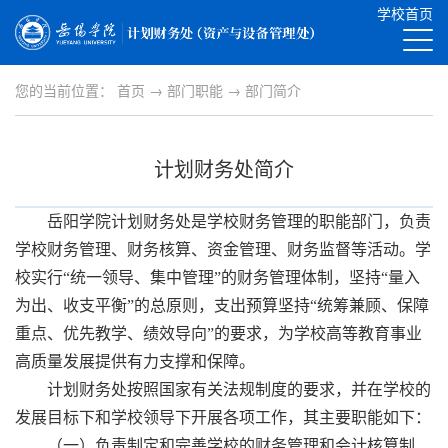
学校首页
您的当前位置：
首页
→
部门职能
→
部门简介
计划财务处简介
岳阳学院计划财务处是学校财务管理的职能部门，负责
学校财务管理、财务核算、资金管理、财务监督等活动。学
校实行“统一领导、集中管理”的财务管理体制，坚持“量入
为出、收支平衡”的总原则，支出预算坚持“统筹兼顾、保障
重点、优先教学、绩效导向”的要求，为学校高等教育事业
高质量发展提供有力支撑和保障。
计划财务处按照国家有关法规制度的要求，并在学校的
发展目标下和学校领导下开展各项工作，其主要职能如下：
（一）负责
制定和完善学校的财务管理和会计核算制